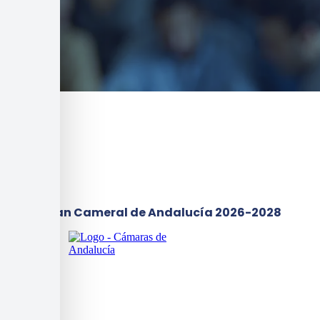
I Plan Cameral de Andalucía 2026-2028