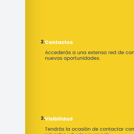
2.
Contactos
Accederás a una extensa red de con
nuevas oportunidades.
3.
Visibilidad
Tendrás la ocasión de contactar con