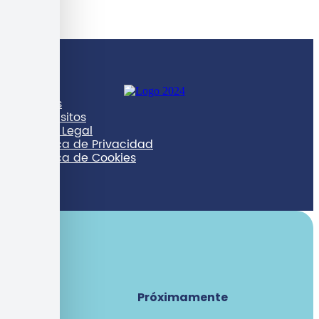
Bases
Requisitos
Aviso Legal
Política de Privacidad
Política de Cookies
Próximamente