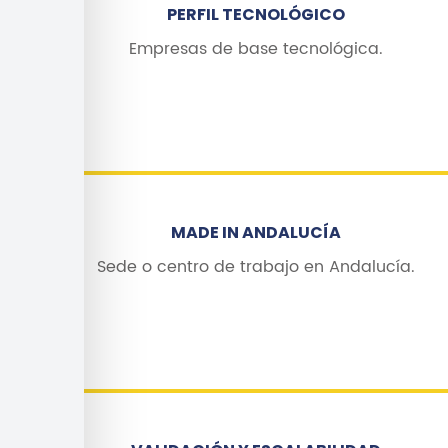
PERFIL TECNOLÓGICO
Empresas de base tecnológica.
MADE IN ANDALUCÍA
Sede o centro de trabajo en Andalucía.