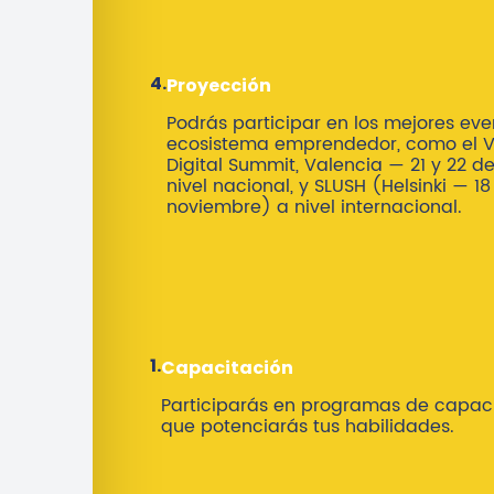
4.
Proyección
Podrás participar en los mejores eve
ecosistema emprendedor, como el V
Digital Summit, Valencia — 21 y 22 d
nivel nacional, y SLUSH (Helsinki — 18
noviembre) a nivel internacional.
1.
Capacitación
Participarás en programas de capaci
que potenciarás tus habilidades.