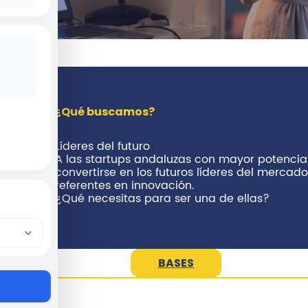
¿Qué buscamos?
Líderes del futuro
A las startups andaluzas con mayor potencia
convertirse en los futuros líderes del mercado
referentes en innovación.
¿Qué necesitas para ser una de ellas?
BASES