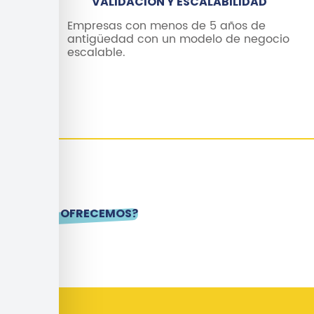
VALIDACIÓN Y ESCALABILIDAD
Empresas con menos de 5 años de
antigüedad con un modelo de negocio
escalable.
¿QUÉ OFRECEMOS?