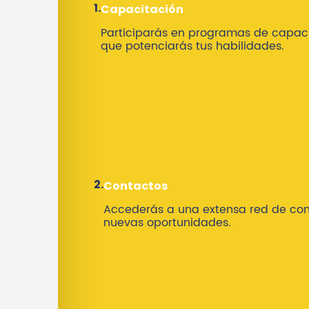
1.
Capacitación
Participarás en programas de capaci
que potenciarás tus habilidades.
2.
Contactos
Accederás a una extensa red de con
nuevas oportunidades.