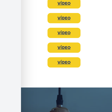
VÍDEO
VÍDEO
VÍDEO
VÍDEO
VÍDEO