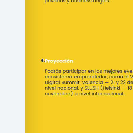
privados y business angels.
4.
Proyección
Podrás participar en los mejores eve
ecosistema emprendedor, como el V
Digital Summit, Valencia — 21 y 22 d
nivel nacional, y SLUSH (Helsinki — 18
noviembre) a nivel internacional.